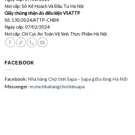
Nơi cấp: Sở Kế Hoạch Và Đầu Tư Hà Nội
Giấy chứng nhận đủ điều kiện VSATTP
Số: 130/2024/ATTP-CNĐK
Ngày cấp: 07/02/2024
Nơi cấp: Chi Cục An Toàn Vệ Sinh Thực Phẩm Hà Nội
FACEBOOK
Facebook:
Nhà hàng Chợ tình Sapa – Sapa giữa lòng Hà Nội
Messenger:
m.me/nhahangchotinhsapa