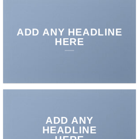
ADD ANY HEADLINE
HERE
ADD ANY
HEADLINE