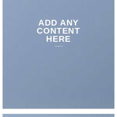
ADD ANY
CONTENT
HERE