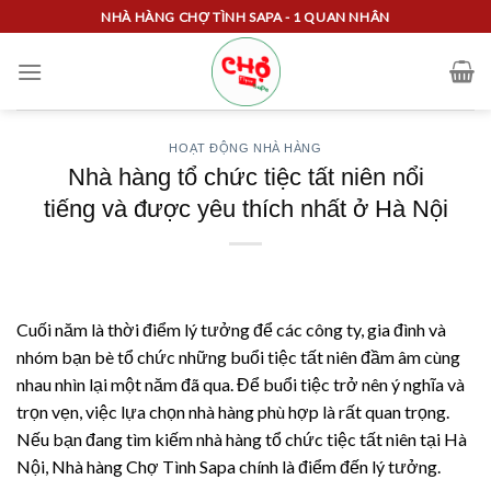
Skip
NHÀ HÀNG CHỢ TÌNH SAPA - 1 QUAN NHÂN
to
content
HOẠT ĐỘNG NHÀ HÀNG
Nhà hàng tổ chức tiệc tất niên nổi
tiếng và được yêu thích nhất ở Hà Nội
Cuối năm là thời điểm lý tưởng để các công ty, gia đình và
nhóm bạn bè tổ chức những buổi tiệc tất niên đầm âm cùng
nhau nhìn lại một năm đã qua. Để buổi tiệc trở nên ý nghĩa và
trọn vẹn, việc lựa chọn nhà hàng phù hợp là rất quan trọng.
Nếu bạn đang tìm kiếm nhà hàng tổ chức tiệc tất niên tại Hà
Nội, Nhà hàng Chợ Tình Sapa chính là điểm đến lý tưởng.