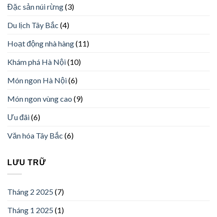
Đặc sản núi rừng
(3)
Du lịch Tây Bắc
(4)
Hoạt động nhà hàng
(11)
Khám phá Hà Nội
(10)
Món ngon Hà Nội
(6)
Món ngon vùng cao
(9)
Ưu đãi
(6)
Văn hóa Tây Bắc
(6)
LƯU TRỮ
Tháng 2 2025
(7)
Tháng 1 2025
(1)