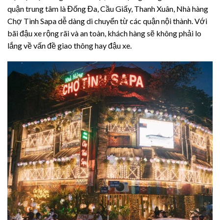
quận trung tâm là Đống Đa, Cầu Giấy, Thanh Xuân, Nhà hàng
Chợ Tình Sapa dễ dàng di chuyển từ các quận nội thành. Với
bãi đậu xe rộng rãi và an toàn, khách hàng sẽ không phải lo
lắng về vấn đề giao thông hay đậu xe.