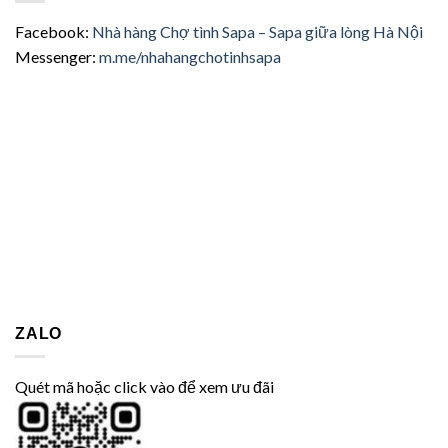
Facebook:
Nhà hàng Chợ tình Sapa – Sapa giữa lòng Hà Nội
Messenger:
m.me/nhahangchotinhsapa
ZALO
Quét mã hoặc click vào để xem ưu đãi