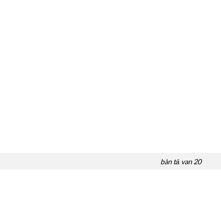
bàn tả van 20