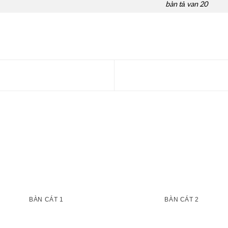
bàn tả van 20
BÀN CÁT 1
BÀN CÁT 2