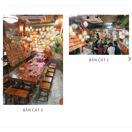
BÀN CÁT 1
BÀN CÁT 3