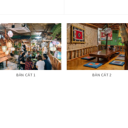
BÀN CÁT 1
BÀN CÁT 2