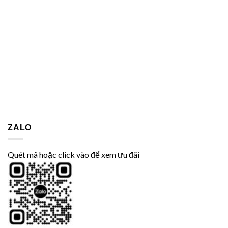
ZALO
Quét mã hoặc click vào để xem ưu đãi