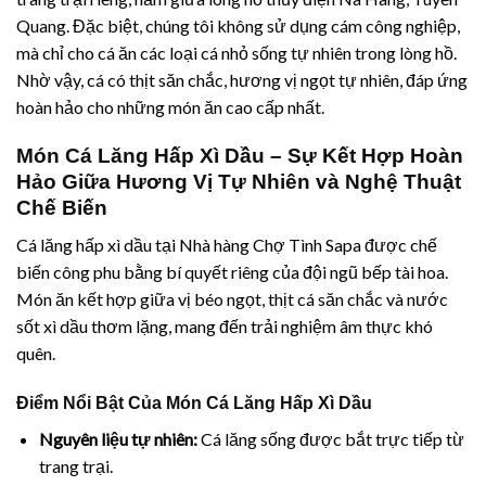
Quang. Đặc biệt, chúng tôi không sử dụng cám công nghiệp,
mà chỉ cho cá ăn các loại cá nhỏ sống tự nhiên trong lòng hồ.
Nhờ vậy, cá có thịt săn chắc, hương vị ngọt tự nhiên, đáp ứng
hoàn hảo cho những món ăn cao cấp nhất.
Món Cá Lăng Hấp Xì Dầu – Sự Kết Hợp Hoàn
Hảo Giữa Hương Vị Tự Nhiên và Nghệ Thuật
Chế Biến
Cá lăng hấp xì dầu tại Nhà hàng Chợ Tình Sapa được chế
biến công phu bằng bí quyết riêng của đội ngũ bếp tài hoa.
Món ăn kết hợp giữa vị béo ngọt, thịt cá săn chắc và nước
sốt xì dầu thơm lặng, mang đến trải nghiệm âm thực khó
quên.
Điểm Nổi Bật Của Món Cá Lăng Hấp Xì Dầu
Nguyên liệu tự nhiên:
Cá lăng sống được bắt trực tiếp từ
trang trại.