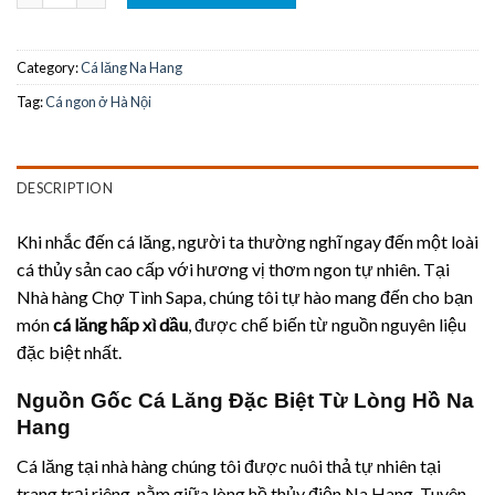
Category:
Cá lăng Na Hang
Tag:
Cá ngon ở Hà Nội
DESCRIPTION
Khi nhắc đến cá lăng, người ta thường nghĩ ngay đến một loài
cá thủy sản cao cấp với hương vị thơm ngon tự nhiên. Tại
Nhà hàng Chợ Tình Sapa, chúng tôi tự hào mang đến cho bạn
món
cá lăng hấp xì dầu
, được chế biến từ nguồn nguyên liệu
đặc biệt nhất.
Nguồn Gốc Cá Lăng Đặc Biệt Từ Lòng Hồ Na
Hang
Cá lăng tại nhà hàng chúng tôi được nuôi thả tự nhiên tại
trang trại riêng, nằm giữa lòng hồ thủy điện Na Hang, Tuyên