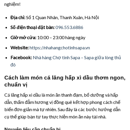
nghiệm!
Địa chỉ:
Số 1 Quan Nhân, Thanh Xuân, Hà Nội
Số điện thoại đặt bàn:
096.553.6886
Giờ mở cửa:
10:00 – 23:00 hàng ngày
Website:
https://nhahangchotinhsapa.vn
Facebook:
Nhà hàng Chợ tình Sapa – Sapa giữa lòng thủ
đô
Cách làm món cá lăng hấp xì dầu thơm ngon,
chuẩn vị
Cá lăng hấp xì dầu là món ăn thanh đạm, bổ dưỡng và hấp
dẫn, thấm đẫm hương vị đồng quê kết hợp phong cách chế
biến đơn giản mà tự nhiên. Sau đây là các bước hướng dẫn
cụ thể giúp bạn tự tay thực hiện món ăn này tại nhà.
Nguyên liệu cần chuẩn bị