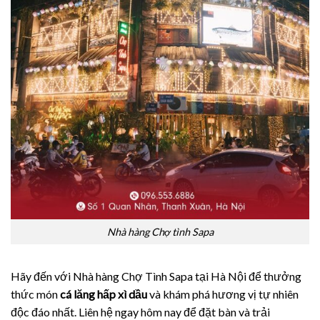
Nhà hàng Chợ tình Sapa
Hãy đến với Nhà hàng Chợ Tình Sapa tại Hà Nội để thưởng
thức món
cá lăng hấp xì dầu
và khám phá hương vị tự nhiên
độc đáo nhất. Liên hệ ngay hôm nay để đặt bàn và trải