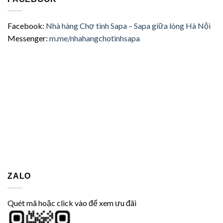
Facebook:
Nhà hàng Chợ tình Sapa – Sapa giữa lòng Hà Nội
Messenger:
m.me/nhahangchotinhsapa
ZALO
Quét mã hoặc click vào để xem ưu đãi