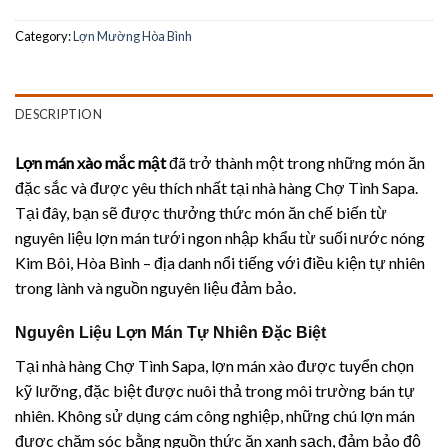
Category:
Lợn Mường Hòa Bình
DESCRIPTION
Lợn mán xào mắc mật
đã trở thành một trong những món ăn
đặc sắc và được yêu thích nhất tại nhà hàng Chợ Tình Sapa.
Tại đây, bạn sẽ được thưởng thức món ăn chế biến từ
nguyên liệu lợn mán tưới ngon nhập khẩu từ suối nước nóng
Kim Bôi, Hòa Bình – địa danh nổi tiếng với điều kiện tự nhiên
trong lành và nguồn nguyên liệu đảm bảo.
Nguyên Liệu Lợn Mán Tự Nhiên Đặc Biệt
Tại nhà hàng Chợ Tình Sapa, lợn mán xào được tuyển chọn
kỹ lưỡng, đặc biệt được nuôi thả trong môi trường bán tự
nhiên. Không sử dụng cám công nghiệp, những chú lợn mán
được chăm sóc bằng nguồn thức ăn xanh sạch, đảm bảo độ