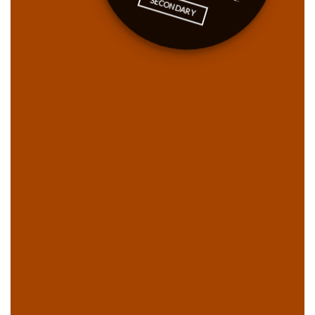
SECONDARY