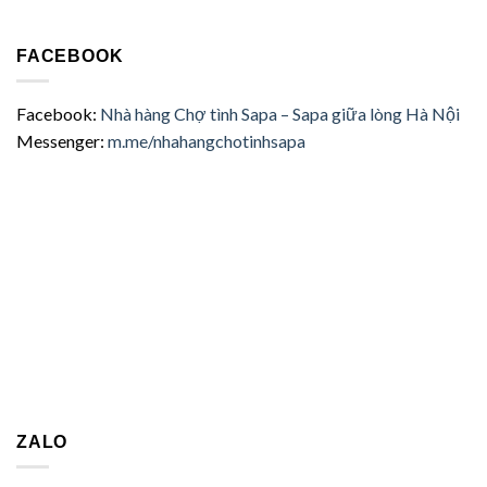
FACEBOOK
Facebook:
Nhà hàng Chợ tình Sapa – Sapa giữa lòng Hà Nội
Messenger:
m.me/nhahangchotinhsapa
ZALO