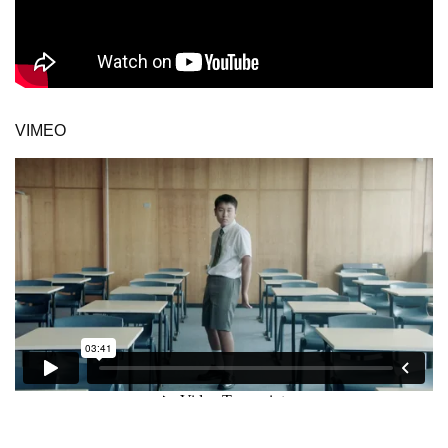
VIMEO