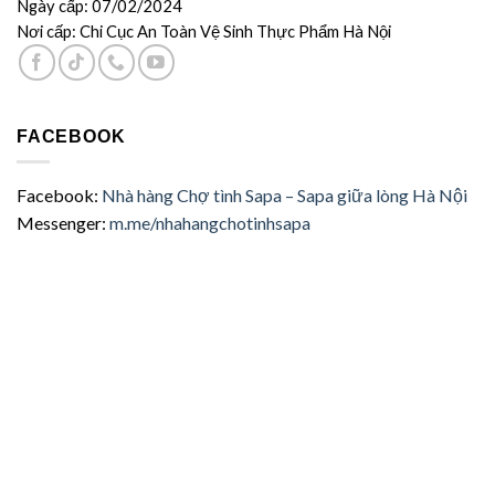
Ngày cấp: 07/02/2024
Nơi cấp: Chi Cục An Toàn Vệ Sinh Thực Phẩm Hà Nội
FACEBOOK
Facebook:
Nhà hàng Chợ tình Sapa – Sapa giữa lòng Hà Nội
Messenger:
m.me/nhahangchotinhsapa