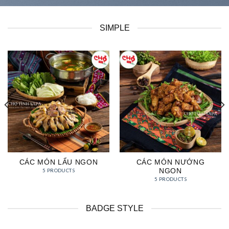
SIMPLE
CÁC MÓN LẨU NGON
CÁC MÓN NƯỚNG
NGON
5 PRODUCTS
5 PRODUCTS
BADGE STYLE