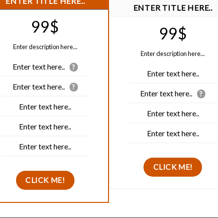
ENTER TITLE HERE..
ENTER TITLE HERE..
99$
99$
Enter description here...
Enter description here...
Enter text here..
?
Enter text here..
Enter text here..
?
Enter text here..
?
Enter text here..
Enter text here..
Enter text here..
Enter text here..
Enter text here..
CLICK ME!
CLICK ME!