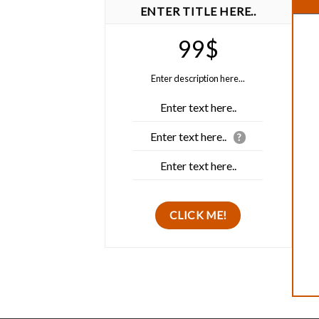
ENTER TITLE HERE..
99$
Enter description here...
Enter text here..
Enter text here..
?
Enter text here..
CLICK ME!