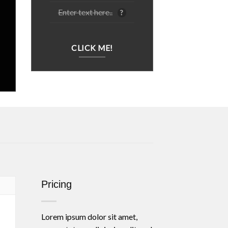
Enter text here..
?
CLICK ME!
Pricing
Lorem ipsum dolor sit amet,