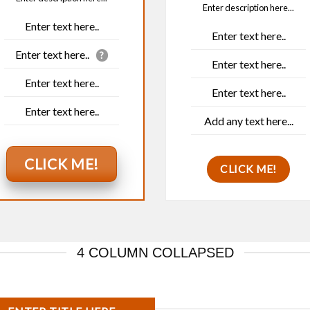
Enter description here...
Enter text here..
Enter text here..
Enter text here..
?
Enter text here..
Enter text here..
Enter text here..
Enter text here..
Add any text here...
CLICK ME!
CLICK ME!
4 COLUMN COLLAPSED